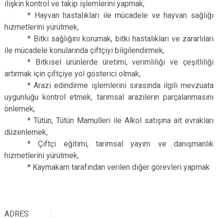
ilişkin kontrol ve takip işlemlerini yapmak,
* Hayvan hastalıkları ile mücadele ve hayvan sağlığı
hizmetlerini yürütmek,
* Bitki sağlığını korumak, bitki hastalıkları ve zararlıları
ile mücadele konularında çiftçiyi bilgilendirmek,
* Bitkisel ürünlerde üretimi, verimliliği ve çeşitliliği
artırmak için çiftçiye yol gösterici olmak,
* Arazi edindirme işlemlerini sırasında ilgili mevzuata
uygunluğu kontrol etmek, tarımsal arazilerin parçalanmasını
önlemek,
* Tütün, Tütün Mamulleri ile Alkol satışına ait evrakları
düzenlemek,
* Çiftçi eğitimi, tarımsal yayım ve danışmanlık
hizmetlerini yürütmek,
* Kaymakam tarafından verilen diğer görevleri yapmak
ADRES :